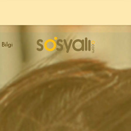
Bilgi