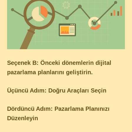
Seçenek B: Önceki dönemlerin dijital
pazarlama planlarını geliştirin.
Üçüncü Adım: Doğru Araçları Seçin
Dördüncü Adım: Pazarlama Planınızı
Düzenleyin