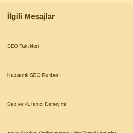
İlgili Mesajlar
SEO Taktikleri
Kapsamlı SEO Rehberi
Seo ve Kullanıcı Deneyimi