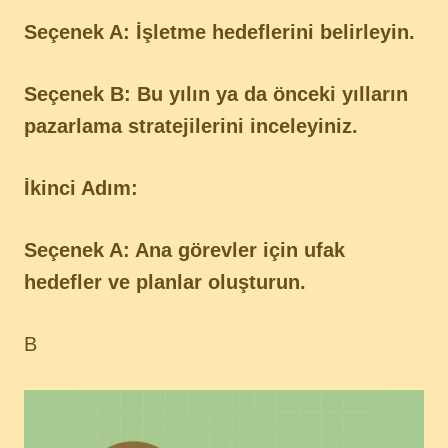
Seçenek A: İşletme hedeflerini belirleyin.
Seçenek B: Bu yılın ya da önceki yılların
pazarlama stratejilerini inceleyiniz.
İkinci Adım:
Seçenek A: Ana görevler için ufak
hedefler ve planlar oluşturun.
B