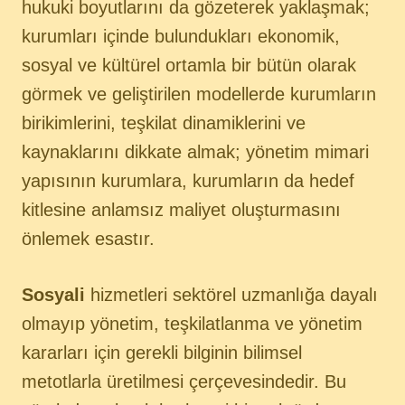
hukuki boyutlarını da gözeterek yaklaşmak;
kurumları içinde bulundukları ekonomik,
sosyal ve kültürel ortamla bir bütün olarak
görmek ve geliştirilen modellerde kurumların
birikimlerini, teşkilat dinamiklerini ve
kaynaklarını dikkate almak; yönetim mimari
yapısının kurumlara, kurumların da hedef
kitlesine anlamsız maliyet oluşturmasını
önlemek esastır.
Sosyali
hizmetleri sektörel uzmanlığa dayalı
olmayıp yönetim, teşkilatlanma ve yönetim
kararları için gerekli bilginin bilimsel
metotlarla üretilmesi çerçevesindedir. Bu