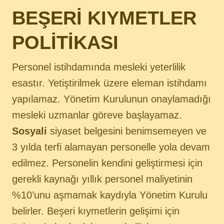
BEŞERİ KIYMETLER
POLİTİKASI
Personel istihdamında mesleki yeterlilik
esastır. Yetiştirilmek üzere eleman istihdamı
yapılamaz. Yönetim Kurulunun onaylamadığı
mesleki uzmanlar göreve başlayamaz.
Sosyali
siyaset belgesini benimsemeyen ve
3 yılda terfi alamayan personelle yola devam
edilmez. Personelin kendini geliştirmesi için
gerekli kaynağı yıllık personel maliyetinin
%10’unu aşmamak kaydıyla Yönetim Kurulu
belirler. Beşeri kıymetlerin gelişimi için