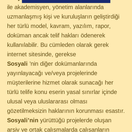
ile akademisyen, yönetim alanlarında
uzmanlaşmış kişi ve kuruluşların geliştirdiği
her türlü model, kavram, yazılım, rapor,
doküman ancak telif hakları ödenerek
kullanılabilir. Bu cümleden olarak gerek
internet sitesinde, gerekse
Sosyali
’nin diğer dokümanlarında
yayınlayacağı ve/veya projelerinde
müşterilerine hizmet olarak sunacağı her
türlü telife konu eserin yasal sınırlar içinde
ulusal veya uluslararası olması
gözetilmeksizin haklarının korunması esastır.
Sosyali’nin
yürüttüğü projelerde oluşan
arşiv ve ortak çalışmalarda çalışanların