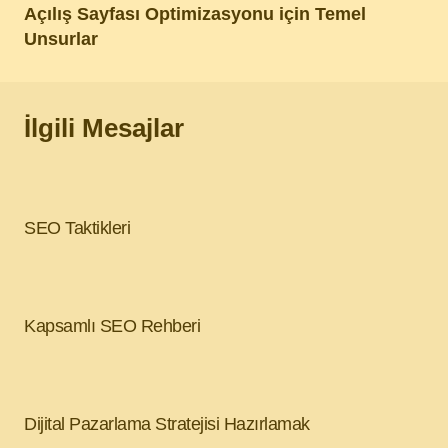
Açılış Sayfası Optimizasyonu için Temel
Unsurlar
İlgili Mesajlar
SEO Taktikleri
Kapsamlı SEO Rehberi
Dijital Pazarlama Stratejisi Hazırlamak