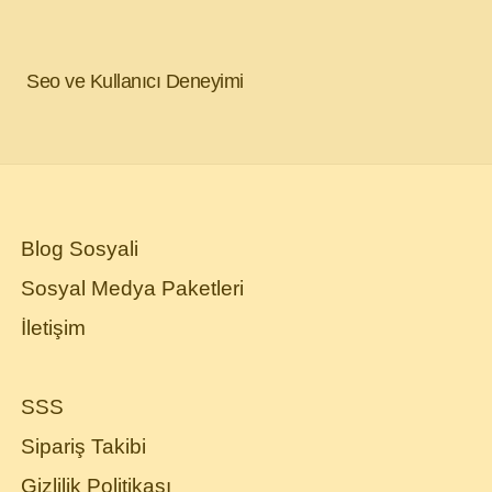
Seo ve Kullanıcı Deneyimi
Blog Sosyali
Sosyal Medya Paketleri
İletişim
SSS
Sipariş Takibi
Gizlilik Politikası