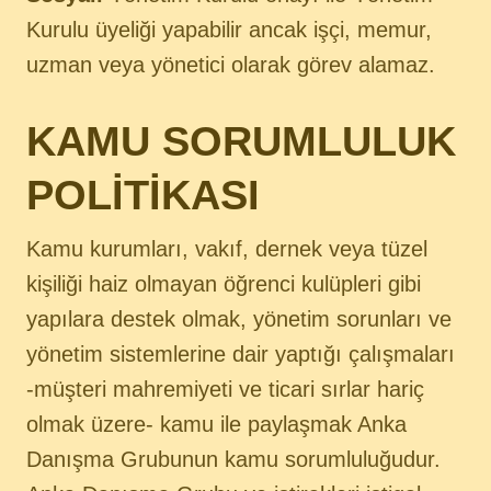
Kurulu üyeliği yapabilir ancak işçi, memur,
uzman veya yönetici olarak görev alamaz.
KAMU SORUMLULUK
POLİTİKASI
Kamu kurumları, vakıf, dernek veya tüzel
kişiliği haiz olmayan öğrenci kulüpleri gibi
yapılara destek olmak, yönetim sorunları ve
yönetim sistemlerine dair yaptığı çalışmaları
-müşteri mahremiyeti ve ticari sırlar hariç
olmak üzere- kamu ile paylaşmak Anka
Danışma Grubunun kamu sorumluluğudur.