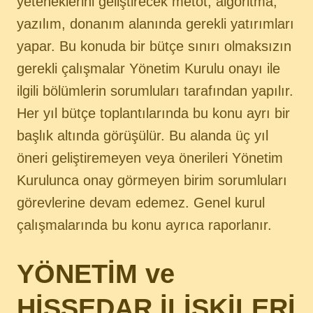
yeteneklerini geliştirecek metot, algoritma,
yazılım, donanım alanında gerekli yatırımları
yapar. Bu konuda bir bütçe sınırı olmaksızın
gerekli çalışmalar Yönetim Kurulu onayı ile
ilgili bölümlerin sorumluları tarafından yapılır.
Her yıl bütçe toplantılarında bu konu ayrı bir
başlık altında görüşülür. Bu alanda üç yıl
öneri geliştiremeyen veya önerileri Yönetim
Kurulunca onay görmeyen birim sorumluları
görevlerine devam edemez. Genel kurul
çalışmalarında bu konu ayrıca raporlanır.
YÖNETİM ve
HİSSEDAR İLİŞKİLERİ