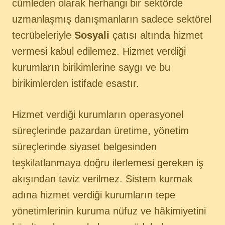
cümleden olarak herhangi bir sektörde
uzmanlaşmış danışmanların sadece sektörel
tecrübeleriyle
Sosyali
çatısı altında hizmet
vermesi kabul edilemez. Hizmet verdiği
kurumların birikimlerine saygı ve bu
birikimlerden istifade esastır.
Hizmet verdiği kurumların operasyonel
süreçlerinde pazardan üretime, yönetim
süreçlerinde siyaset belgesinden
teşkilatlanmaya doğru ilerlemesi gereken iş
akışından taviz verilmez. Sistem kurmak
adına hizmet verdiği kurumların tepe
yönetimlerinin kuruma nüfuz ve hâkimiyetini