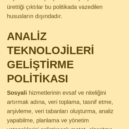
ürettiği çıktılar bu politikada vazedilen
hususların dışındadır.
ANALİZ
TEKNOLOJİLERİ
GELİŞTİRME
POLİTİKASI
Sosyali
hizmetlerinin evsaf ve niteliğini
artırmak adına, veri toplama, tasnif etme,
arşivleme, veri tabanları oluşturma, analiz
yapabilme, planlama ve yönetim