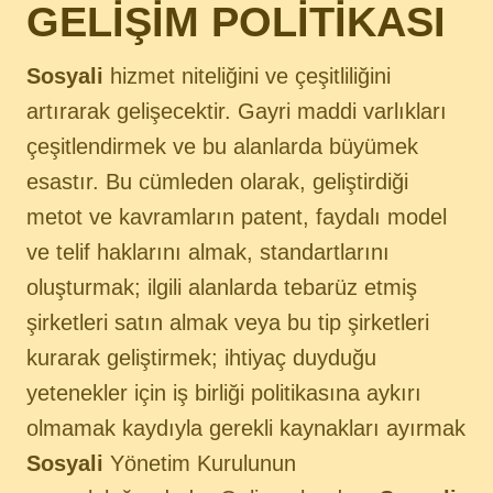
GELİŞİM POLİTİKASI
Sosyali
hizmet niteliğini ve çeşitliliğini
artırarak gelişecektir. Gayri maddi varlıkları
çeşitlendirmek ve bu alanlarda büyümek
esastır. Bu cümleden olarak, geliştirdiği
metot ve kavramların patent, faydalı model
ve telif haklarını almak, standartlarını
oluşturmak; ilgili alanlarda tebarüz etmiş
şirketleri satın almak veya bu tip şirketleri
kurarak geliştirmek; ihtiyaç duyduğu
yetenekler için iş birliği politikasına aykırı
olmamak kaydıyla gerekli kaynakları ayırmak
Sosyali
Yönetim Kurulunun