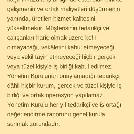
gelişmenin ve ortak maliyetleri düşürmenin
yanında, üretilen hizmet kalitesini
yükseltmektir. Müşterisinin tedarikçi ve
çalışanları hariç olmak üzere kefil
olmayacağı, vekâletini kabul etmeyeceği
veya vekil tayin etmeyeceği hiçbir gerçek
veya tüzel kişiyle iş birliği kabul edilmez.
Yönetim Kurulunun onaylamadığı tedarikçi
dâhil hiçbir kurum, gerçek ve tüzel kişiyle iş
birliği ve ortak operasyon yapılamaz.
Yönetim Kurulu her yıl tedarikçi ve iş ortağı
değerlendirme raporunu genel kurula
sunmak zorundadır.