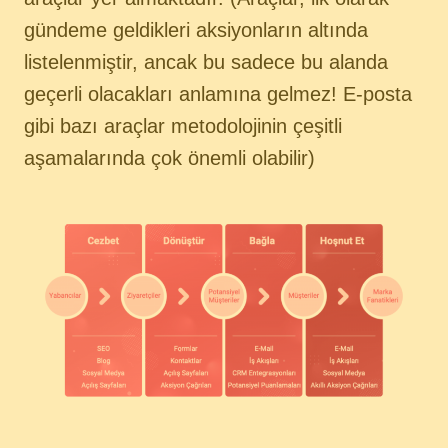
gündeme geldikleri aksiyonların altında
listelenmiştir, ancak bu sadece bu alanda
geçerli olacakları anlamına gelmez! E-posta
gibi bazı araçlar metodolojinin çeşitli
aşamalarında çok önemli olabilir)