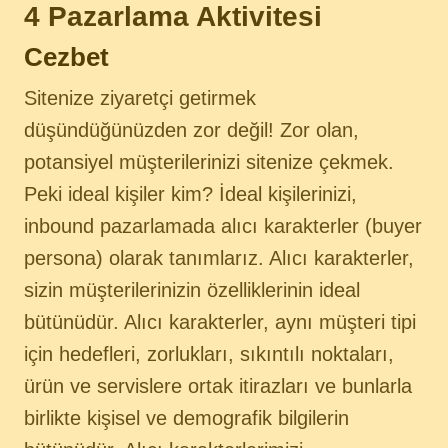
4 Pazarlama Aktivitesi
Cezbet
Sitenize ziyaretçi getirmek
düşündüğünüzden zor değil! Zor olan,
potansiyel müşterilerinizi sitenize çekmek.
Peki ideal kişiler kim? İdeal kişilerinizi,
inbound pazarlamada alıcı karakterler (buyer
persona) olarak tanımlarız. Alıcı karakterler,
sizin müşterilerinizin özelliklerinin ideal
bütünüdür. Alıcı karakterler, aynı müşteri tipi
için hedefleri, zorlukları, sıkıntılı noktaları,
ürün ve servislere ortak itirazları ve bunlarla
birlikte kişisel ve demografik bilgilerin