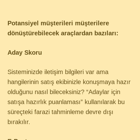
Potansiyel müşterileri müşterilere
dönüştürebilecek araçlardan bazıları:
Aday Skoru
Sisteminizde iletişim bilgileri var ama
hangilerinin satış ekibinizle konuşmaya hazır
olduğunu nasıl bileceksiniz? “Adaylar için
satışa hazırlık puanlaması” kullanılarak bu
süreçteki farazi tahminleme devre dışı
bırakılır.