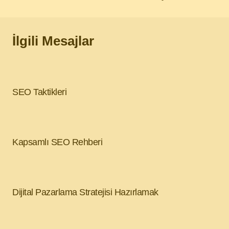
İlgili Mesajlar
SEO Taktikleri
Kapsamlı SEO Rehberi
Dijital Pazarlama Stratejisi Hazırlamak