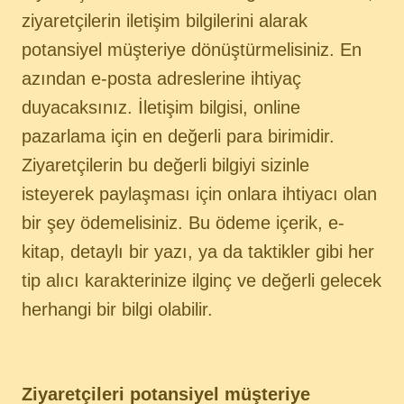
ziyaretçilerin iletişim bilgilerini alarak
potansiyel müşteriye dönüştürmelisiniz. En
azından e-posta adreslerine ihtiyaç
duyacaksınız. İletişim bilgisi, online
pazarlama için en değerli para birimidir.
Ziyaretçilerin bu değerli bilgiyi sizinle
isteyerek paylaşması için onlara ihtiyacı olan
bir şey ödemelisiniz. Bu ödeme içerik, e-
kitap, detaylı bir yazı, ya da taktikler gibi her
tip alıcı karakterinize ilginç ve değerli gelecek
herhangi bir bilgi olabilir.
Ziyaretçileri potansiyel müşteriye