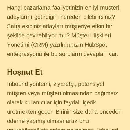
Hangi pazarlama faaliyetinizin en iyi müşteri
adaylarını getirdiğini nereden bilebilirsiniz?
Satış ekibiniz adayları müşteriye etkin bir
şekilde çevirebiliyor mu? Müşteri İlişkileri
Yönetimi (CRM) yazılımınızın HubSpot
entegrasyonu ile bu soruların cevapları var.
Hoşnut Et
Inbound yöntemi, ziyaretçi, potansiyel
müşteri veya müşteri olmasından bağımsız
olarak kullanıcılar için faydalı içerik
üretmekten geçer. Birinin size daha önceden
ödeme yapmış olması artık onu