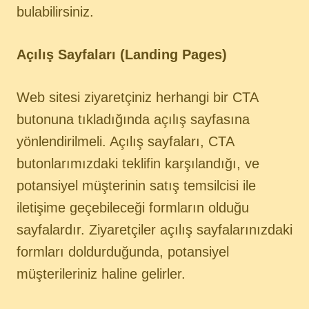
bulabilirsiniz.
Açılış Sayfaları (Landing Pages)
Web sitesi ziyaretçiniz herhangi bir CTA
butonuna tıkladığında açılış sayfasına
yönlendirilmeli. Açılış sayfaları, CTA
butonlarımızdaki teklifin karşılandığı, ve
potansiyel müşterinin satış temsilcisi ile
iletişime geçebileceği formların olduğu
sayfalardır. Ziyaretçiler açılış sayfalarınızdaki
formları doldurduğunda, potansiyel
müşterileriniz haline gelirler.