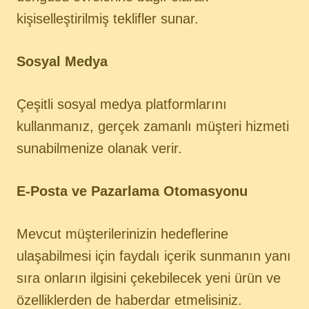
kişiselleştirilmiş teklifler sunar.
Sosyal Medya
Çeşitli sosyal medya platformlarını
kullanmanız, gerçek zamanlı müşteri hizmeti
sunabilmenize olanak verir.
E-Posta ve Pazarlama Otomasyonu
Mevcut müşterilerinizin hedeflerine
ulaşabilmesi için faydalı içerik sunmanın yanı
sıra onların ilgisini çekebilecek yeni ürün ve
özelliklerden de haberdar etmelisiniz.