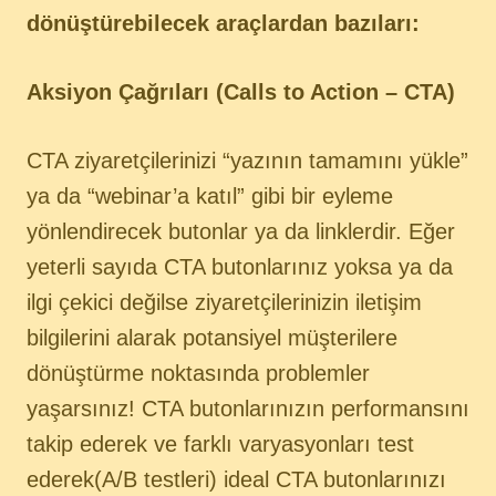
dönüştürebilecek araçlardan bazıları:
Aksiyon Çağrıları (Calls to Action – CTA)
CTA ziyaretçilerinizi “yazının tamamını yükle”
ya da “webinar’a katıl” gibi bir eyleme
yönlendirecek butonlar ya da linklerdir. Eğer
yeterli sayıda CTA butonlarınız yoksa ya da
ilgi çekici değilse ziyaretçilerinizin iletişim
bilgilerini alarak potansiyel müşterilere
dönüştürme noktasında problemler
yaşarsınız! CTA butonlarınızın performansını
takip ederek ve farklı varyasyonları test
ederek(A/B testleri) ideal CTA butonlarınızı