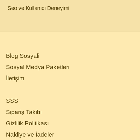
Seo ve Kullanıcı Deneyimi
Blog Sosyali
Sosyal Medya Paketleri
İletişim
SSS
Sipariş Takibi
Gizlilik Politikası
Nakliye ve İadeler