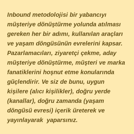
Inbound metodolojisi bir yabancıyı
müşteriye dönüştürme yolunda atılması
gereken her bir adımı, kullanılan araçları
ve yaşam döngüsünün evrelerini kapsar.
Pazarlamacıları, ziyaretçi çekme, aday
müşteriye dönüştürme, müşteri ve marka
fanatiklerini hoşnut etme konularında
güçlendirir. Ve siz de bunu, uygun
kişilere (alıcı kişilikler), doğru yerde
(kanallar), doğru zamanda (yaşam
döngüsü evresi) içerik üreterek ve
yayınlayarak yaparsınız.