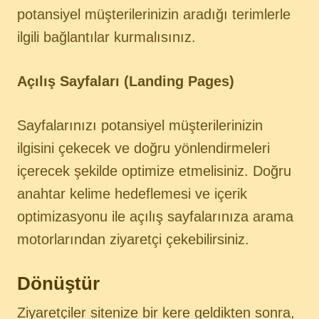
potansiyel müşterilerinizin aradığı terimlerle
ilgili bağlantılar kurmalısınız.
Açılış Sayfaları (Landing Pages)
Sayfalarınızı potansiyel müşterilerinizin
ilgisini çekecek ve doğru yönlendirmeleri
içerecek şekilde optimize etmelisiniz. Doğru
anahtar kelime hedeflemesi ve içerik
optimizasyonu ile açılış sayfalarınıza arama
motorlarından ziyaretçi çekebilirsiniz.
Dönüştür
Ziyaretçiler sitenize bir kere geldikten sonra,