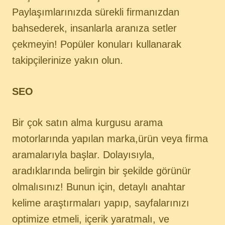
Paylaşımlarınızda sürekli firmanızdan
bahsederek, insanlarla aranıza setler
çekmeyin! Popüler konuları kullanarak
takipçilerinize yakın olun.
SEO
Bir çok satın alma kurgusu arama
motorlarında yapılan marka,ürün veya firma
aramalarıyla başlar. Dolayısıyla,
aradıklarında belirgin bir şekilde görünür
olmalısınız! Bunun için, detaylı anahtar
kelime araştırmaları yapıp, sayfalarınızı
optimize etmeli, içerik yaratmalı, ve