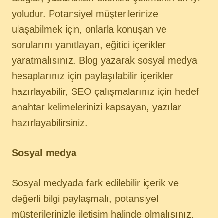
yoludur. Potansiyel müşterilerinize
ulaşabilmek için, onlarla konuşan ve
sorularını yanıtlayan, eğitici içerikler
yaratmalısınız. Blog yazarak sosyal medya
hesaplarınız için paylaşılabilir içerikler
hazırlayabilir, SEO çalışmalarınız için hedef
anahtar kelimelerinizi kapsayan, yazılar
hazırlayabilirsiniz.
Sosyal medya
Sosyal medyada fark edilebilir içerik ve
değerli bilgi paylaşmalı, potansiyel
müşterilerinizle iletişim halinde olmalısınız.