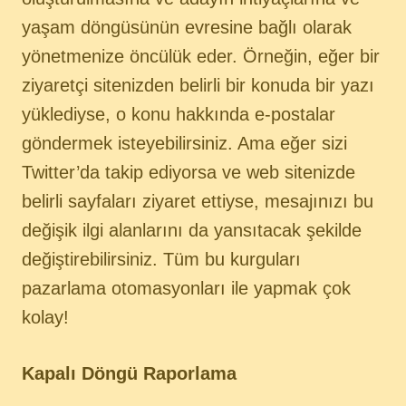
yaşam döngüsünün evresine bağlı olarak
yönetmenize öncülük eder. Örneğin, eğer bir
ziyaretçi sitenizden belirli bir konuda bir yazı
yüklediyse, o konu hakkında e-postalar
göndermek isteyebilirsiniz. Ama eğer sizi
Twitter’da takip ediyorsa ve web sitenizde
belirli sayfaları ziyaret ettiyse, mesajınızı bu
değişik ilgi alanlarını da yansıtacak şekilde
değiştirebilirsiniz. Tüm bu kurguları
pazarlama otomasyonları ile yapmak çok
kolay!
Kapalı Döngü Raporlama