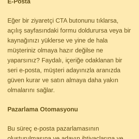
E-Posta
Eğer bir ziyaretçi CTA butonunu tıklarsa,
açılış sayfasındaki formu doldurursa veya bir
kaynağınızı yüklerse ve yine de hala
müşteriniz olmaya hazır değilse ne
yaparsınız? Faydalı, içeriğe odaklanan bir
seri e-posta, müşteri adayınızla aranızda
güven kurar ve satın almaya daha yakın
olmalarını sağlar.
Pazarlama Otomasyonu
Bu süreç e-posta pazarlamasının
oluşturulmasına ve adayın ihtiyaçlarına ve