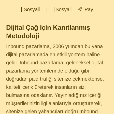
|
Sosyali
|
|
Sosyali
Pay
Dijital Çağ Için Kanıtlanmış
Metodoloji
Inbound pazarlama, 2006 yılından bu yana
dijital pazarlamada en etkili yöntem haline
geldi. Inbound pazarlama, geleneksel dijital
pazarlama yöntemlerinde olduğu gibi
doğrudan paid trafiği sitenize çekmektense,
kaliteli içerik üreterek insanların sizi
bulmasına odaklanır. Yayınladığınız içeriği
müşterilerinizin ilgi alanlarıyla örtüştürerek,
sitenize gelen yabancıları doğru Inbound