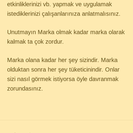
etkinliklerinizi vb. yapmak ve uygulamak
istediklerinizi çalışanlarınıza anlatmalısınız.
Unutmayın Marka olmak kadar marka olarak
kalmak ta çok zordur.
Marka olana kadar her şey sizindir. Marka
olduktan sonra her şey tüketicinindir. Onlar
sizi nasıl görmek istiyorsa öyle davranmak
zorundasınız.