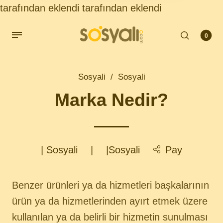
tarafından eklendi
tarafından eklendi
0
Sosyali
/
Sosyali
Marka Nedir?
|
Sosyali
|
|
Sosyali
Pay
Benzer ürünleri ya da hizmetleri başkalarının
ürün ya da hizmetlerinden ayırt etmek üzere
kullanılan ya da belirli bir hizmetin sunulması