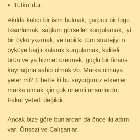
Tutku’ dur.
Akılda kalıcı bir isim bulmak, çarpıcı bir logo
tasarlamak, sağlam görseller kurgulamak, iyi
bir öykü yazmak, ve tabii ki tüm stratejiyi o
öyküye bağlı kalarak kurgulamak, kaliteli
ürün ve ya hizmet üretmek, güçlü bir finans
kaynağına sahip olmak vb. Marka olmaya
yeter mi? Elbette ki bu saydığımız etkenler
marka olmak için çok önemli unsurlardır.
Fakat yeterli değildir.
Ancak bize göre bunlardan da önce iki adım
var. Önsezi ve Çalışanlar.