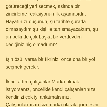
götüreceği yeri seçmek, aslında bir
zincirleme reaksiyonun ilk aşamasıdır.
Hayatınızı düşünün, şu tarihte şurada
olmasaydım şu kişi ile tanışmayacaktım, şu
an belki de çok başka bir yerdeydim
dediğiniz hiç olmadı mı?
İşin özü, varsa bir fikriniz, önce ona bir yol
seçmek gerekir.
İkinci adım çalışanlar.Marka olmak
istiyorsanız, öncelikle kendi çalışanlarınıza
kendinizi çok iyi anlatmalısınız.
Çalışanlarınızın sizi marka olarak görmesini