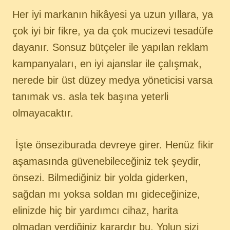
Her iyi markanın hikâyesi ya uzun yıllara, ya
çok iyi bir fikre, ya da çok mucizevi tesadüfe
dayanır. Sonsuz bütçeler ile yapılan reklam
kampanyaları, en iyi ajanslar ile çalışmak,
nerede bir üst düzey medya yöneticisi varsa
tanımak vs. asla tek başına yeterli
olmayacaktır.
İşte önseziburada devreye girer. Henüz fikir
aşamasında güvenebileceğiniz tek şeydir,
önsezi. Bilmediğiniz bir yolda giderken,
sağdan mı yoksa soldan mı gideceğinize,
elinizde hiç bir yardımcı cihaz, harita
olmadan verdiğiniz karardır bu. Yolun sizi