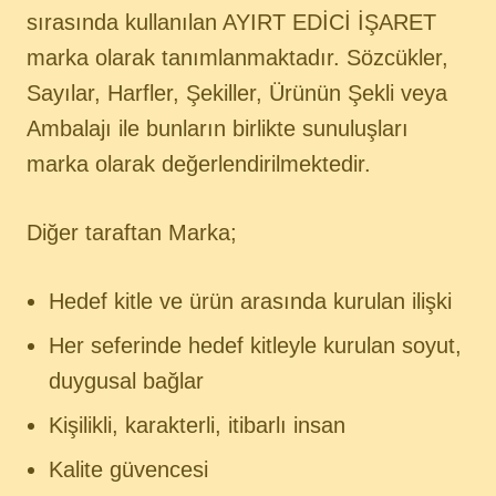
sırasında kullanılan AYIRT EDİCİ İŞARET
marka olarak tanımlanmaktadır. Sözcükler,
Sayılar, Harfler, Şekiller, Ürünün Şekli veya
Ambalajı ile bunların birlikte sunuluşları
marka olarak değerlendirilmektedir.
Diğer taraftan Marka;
Hedef kitle ve ürün arasında kurulan ilişki
Her seferinde hedef kitleyle kurulan soyut,
duygusal bağlar
Kişilikli, karakterli, itibarlı insan
Kalite güvencesi