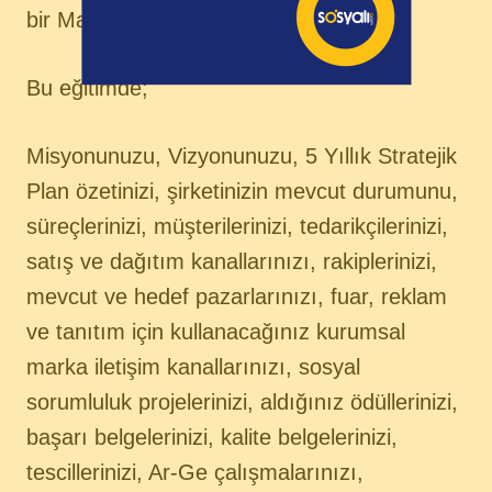
bir Marka Eğitimi vermelisiniz.
Bu eğitimde;
Misyonunuzu, Vizyonunuzu, 5 Yıllık Stratejik
Plan özetinizi, şirketinizin mevcut durumunu,
süreçlerinizi, müşterilerinizi, tedarikçilerinizi,
satış ve dağıtım kanallarınızı, rakiplerinizi,
mevcut ve hedef pazarlarınızı, fuar, reklam
ve tanıtım için kullanacağınız kurumsal
marka iletişim kanallarınızı, sosyal
sorumluluk projelerinizi, aldığınız ödüllerinizi,
başarı belgelerinizi, kalite belgelerinizi,
tescillerinizi, Ar-Ge çalışmalarınızı,