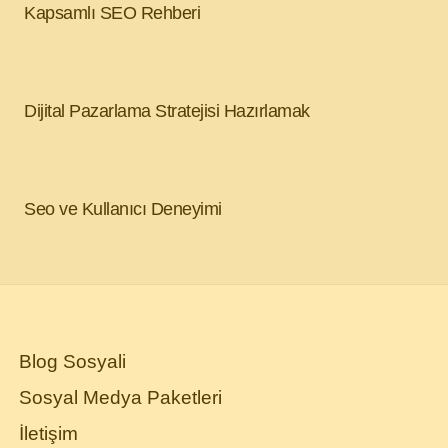
Kapsamlı SEO Rehberi
Dijital Pazarlama Stratejisi Hazırlamak
Seo ve Kullanıcı Deneyimi
Blog Sosyali
Sosyal Medya Paketleri
İletişim