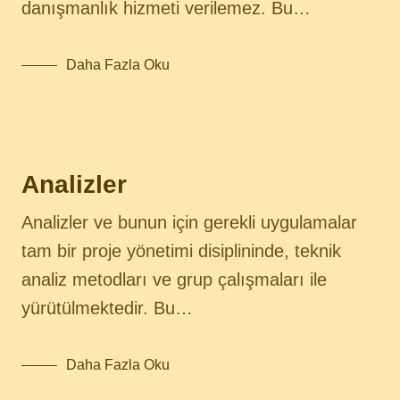
danışmanlık hizmeti verilemez. Bu…
Daha Fazla Oku
Analizler
Analizler ve bunun için gerekli uygulamalar
tam bir proje yönetimi disiplininde, teknik
analiz metodları ve grup çalışmaları ile
yürütülmektedir. Bu…
Daha Fazla Oku