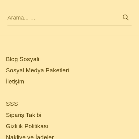
Blog Sosyali
Sosyal Medya Paketleri
İletişim
SSS
Sipariş Takibi
Gizlilik Politikası
Nakliye ve İadeler