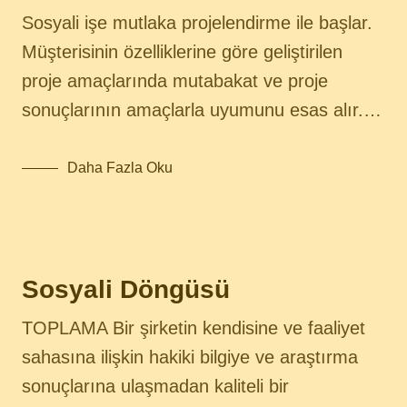
Sosyali işe mutlaka projelendirme ile başlar.
Müşterisinin özelliklerine göre geliştirilen
proje amaçlarında mutabakat ve proje
sonuçlarının amaçlarla uyumunu esas alır.…
Daha Fazla Oku
Sosyali Döngüsü
TOPLAMA Bir şirketin kendisine ve faaliyet
sahasına ilişkin hakiki bilgiye ve araştırma
sonuçlarına ulaşmadan kaliteli bir