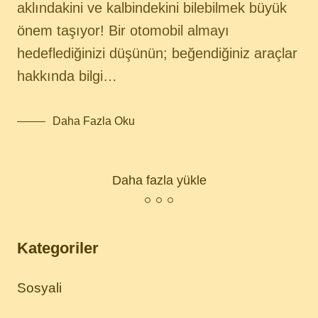
aklındakini ve kalbindekini bilebilmek büyük
önem taşıyor! Bir otomobil almayı
hedeflediğinizi düşünün; beğendiğiniz araçlar
hakkında bilgi…
Daha Fazla Oku
Daha fazla yükle
Kategoriler
Sosyali