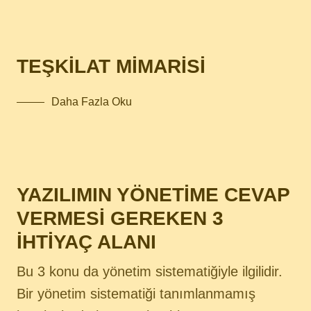
TEŞKİLAT MİMARİSİ
Daha Fazla Oku
YAZILIMIN YÖNETİME CEVAP
VERMESİ GEREKEN 3
İHTİYAÇ ALANI
Bu 3 konu da yönetim sistematiğiyle ilgilidir.
Bir yönetim sistematiği tanımlanmamış