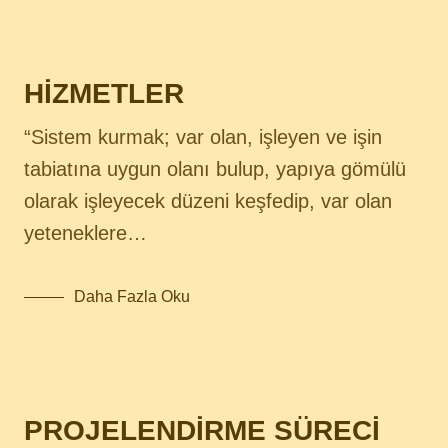
Sosyali
HİZMETLER
“Sistem kurmak; var olan, işleyen ve işin
tabiatına uygun olanı bulup, yapıya gömülü
olarak işleyecek düzeni keşfedip, var olan
yeteneklere…
Daha Fazla Oku
PROJELENDİRME SÜRECİ