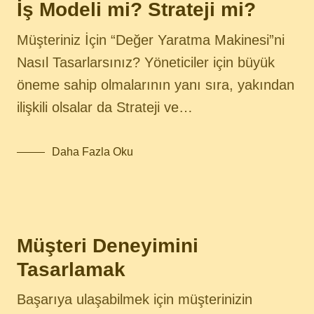
İş Modeli mi? Strateji mi?
Müşteriniz İçin “Değer Yaratma Makinesi”ni
Nasıl Tasarlarsınız? Yöneticiler için büyük
öneme sahip olmalarının yanı sıra, yakından
ilişkili olsalar da Strateji ve…
Daha Fazla Oku
Müşteri Deneyimini
Tasarlamak
Başarıya ulaşabilmek için müşterinizin